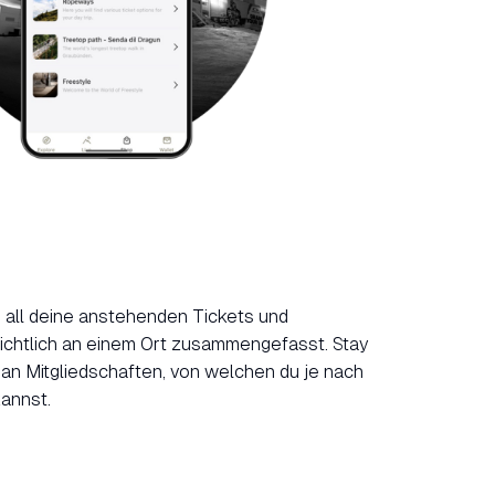
 all deine anstehenden Tickets und
ichtlich an einem Ort zusammengefasst. Stay
 an Mitgliedschaften, von welchen du je nach
kannst.