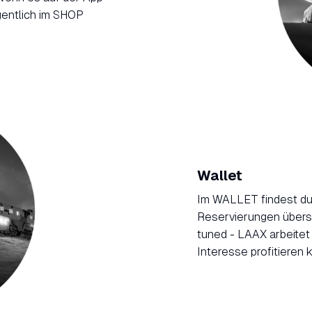
gentlich im SHOP
Wallet
Im WALLET findest du
Reservierungen übers
tuned - LAAX arbeitet
Interesse profitieren 