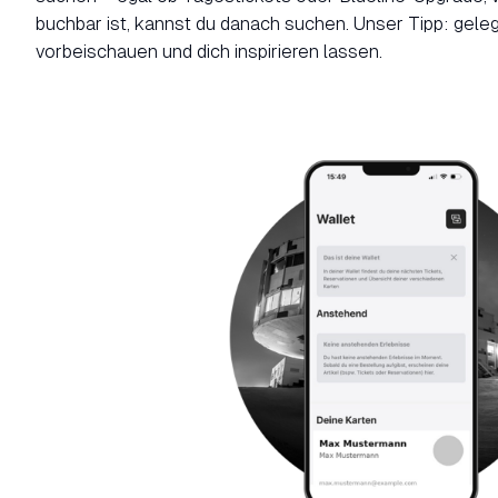
buchbar ist, kannst du danach suchen. Unser Tipp: gele
vorbeischauen und dich inspirieren lassen.