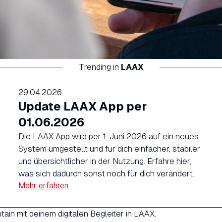
Trending in
LAAX
29.04.2026
Update LAAX App per
01.06.2026
Die LAAX App wird per 1. Juni 2026 auf ein neues
System umgestellt und für dich einfacher, stabiler
und übersichtlicher in der Nutzung. Erfahre hier,
was sich dadurch sonst noch für dich verändert.
Mehr erfahren
ain mit deinem digitalen Begleiter in LAAX.