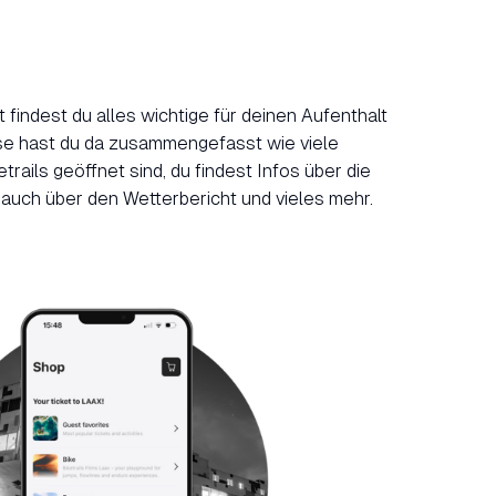
 findest du alles wichtige für deinen Aufenthalt
se hast du da zusammengefasst wie viele
rails geöffnet sind, du findest Infos über die
 auch über den Wetterbericht und vieles mehr.