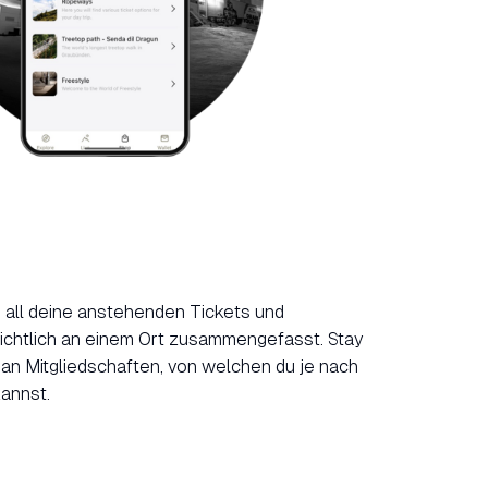
 all deine anstehenden Tickets und
ichtlich an einem Ort zusammengefasst. Stay
 an Mitgliedschaften, von welchen du je nach
kannst.