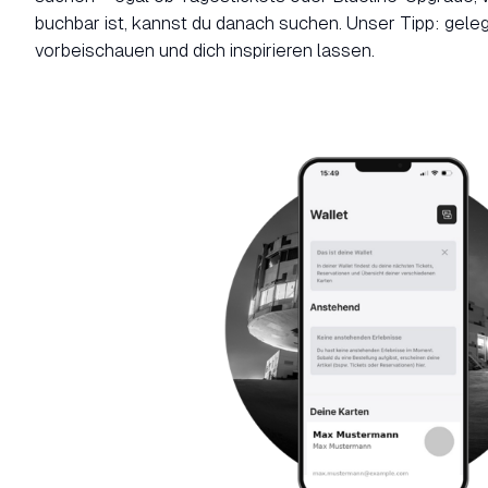
buchbar ist, kannst du danach suchen. Unser Tipp: gele
vorbeischauen und dich inspirieren lassen.