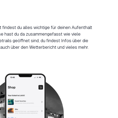
 findest du alles wichtige für deinen Aufenthalt
se hast du da zusammengefasst wie viele
rails geöffnet sind, du findest Infos über die
 auch über den Wetterbericht und vieles mehr.