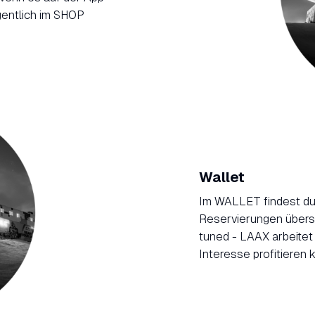
gentlich im SHOP
Wallet
Im WALLET findest du
Reservierungen übers
tuned - LAAX arbeitet
Interesse profitieren 