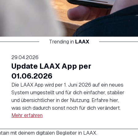
Trending in
LAAX
29.04.2026
Update LAAX App per
01.06.2026
Die LAAX App wird per 1. Juni 2026 auf ein neues
System umgestellt und für dich einfacher, stabiler
und übersichtlicher in der Nutzung. Erfahre hier,
was sich dadurch sonst noch für dich verändert.
Mehr erfahren
ain mit deinem digitalen Begleiter in LAAX.